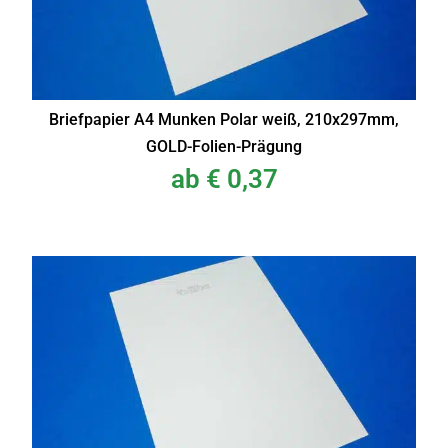
Briefpapier A4 Munken Polar weiß, 210x297mm,
GOLD-Folien-Prägung
ab
€
0,37