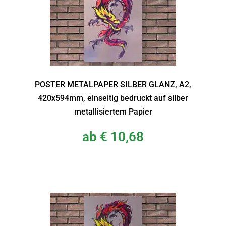
POSTER METALPAPER SILBER GLANZ, A2,
420x594mm, einseitig bedruckt auf silber
metallisiertem Papier
ab
€
10,68