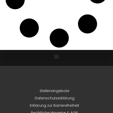
Stellenangebote
Datenschutzerklärung
Erklärung zur Barrierefreiheit
Rechtliche Hinweise & AGB