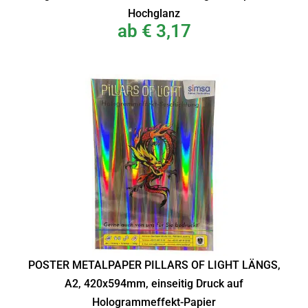
Hochglanz
ab
€
3,17
POSTER METALPAPER PILLARS OF LIGHT LÄNGS,
A2, 420x594mm, einseitig Druck auf
Hologrammeffekt-Papier