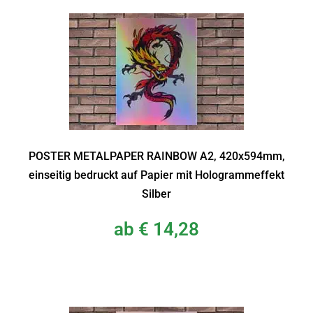
POSTER METALPAPER RAINBOW A2, 420x594mm,
einseitig bedruckt auf Papier mit Hologrammeffekt
Silber
ab
€
14,28