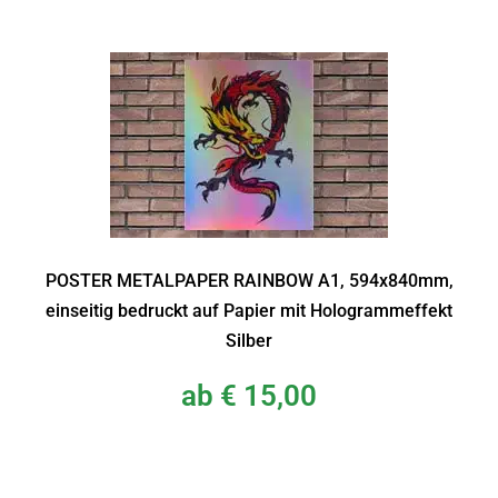
POSTER METALPAPER RAINBOW A1, 594x840mm,
einseitig bedruckt auf Papier mit Hologrammeffekt
Silber
ab
€
15,00