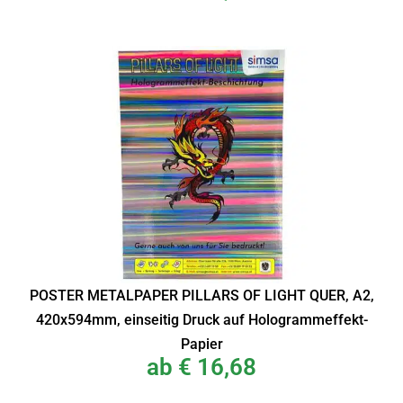
POSTER METALPAPER PILLARS OF LIGHT QUER, A2,
420x594mm, einseitig Druck auf Hologrammeffekt-
Papier
ab
€
16,68