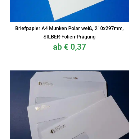
Briefpapier A4 Munken Polar weiß, 210x297mm,
SILBER-Folien-Prägung
ab
€
0,37