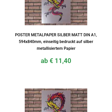
POSTER METALPAPER SILBER MATT DIN A1,
594x840mm, einseitig bedruckt auf silber
metallisiertem Papier
ab
€
11,40