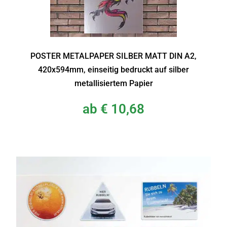
POSTER METALPAPER SILBER MATT DIN A2,
420x594mm, einseitig bedruckt auf silber
metallisiertem Papier
ab
€
10,68