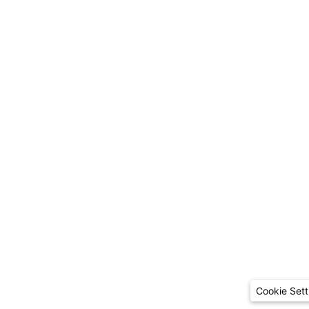
Cookie Sett