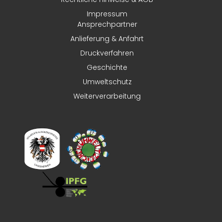
Impressum
Ansprechpartner
Anlieferung & Anfahrt
Druckverfahren
Geschichte
Umweltschutz
Weiterverarbeitung