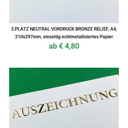
3.PLATZ NEUTRAL VORDRUCK BRONZE RELIEF, A4,
210x297mm, einseitig echtmetallisiertes Papier
ab
€
4,80