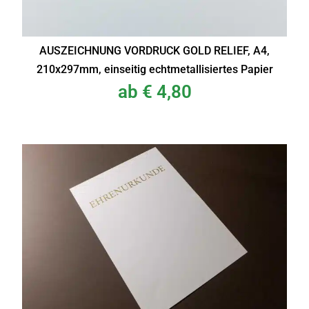
AUSZEICHNUNG VORDRUCK GOLD RELIEF, A4,
210x297mm, einseitig echtmetallisiertes Papier
ab
€
4,80