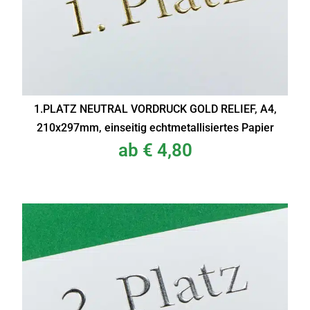
1.PLATZ NEUTRAL VORDRUCK GOLD RELIEF, A4,
210x297mm, einseitig echtmetallisiertes Papier
ab
€
4,80