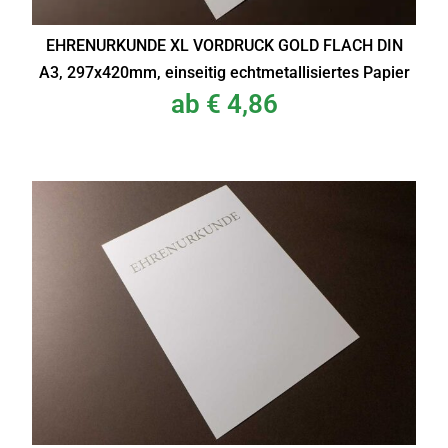
EHRENURKUNDE XL VORDRUCK GOLD FLACH DIN
A3, 297x420mm, einseitig echtmetallisiertes Papier
ab
€
4,86