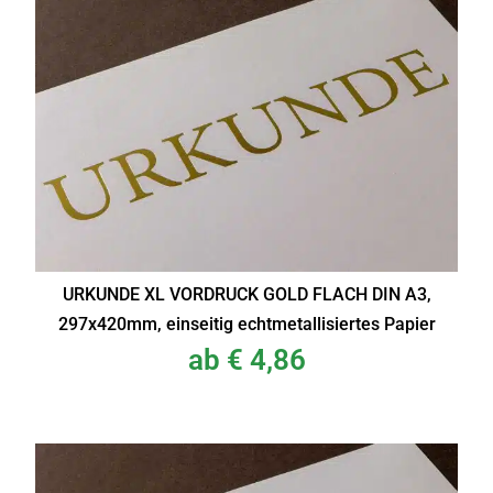
URKUNDE XL VORDRUCK GOLD FLACH DIN A3,
297x420mm, einseitig echtmetallisiertes Papier
ab
€
4,86