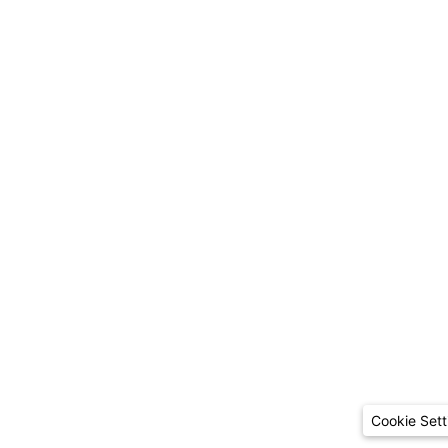
Cookie Sett