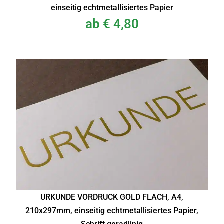
einseitig echtmetallisiertes Papier
ab
€
4,80
URKUNDE VORDRUCK GOLD FLACH, A4,
210x297mm, einseitig echtmetallisiertes Papier,