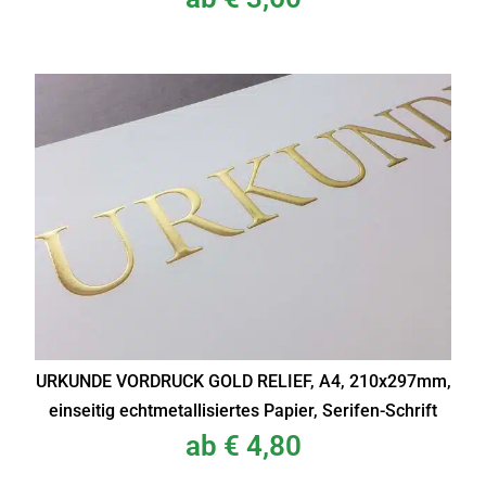
URKUNDE VORDRUCK GOLD RELIEF, A4, 210x297mm,
einseitig echtmetallisiertes Papier, Serifen-Schrift
ab
€
4,80