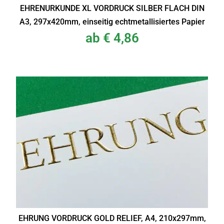
EHRENURKUNDE XL VORDRUCK SILBER FLACH DIN
A3, 297x420mm, einseitig echtmetallisiertes Papier
ab
€
4,86
EHRUNG VORDRUCK GOLD RELIEF, A4, 210x297mm,