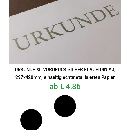
URKUNDE XL VORDRUCK SILBER FLACH DIN A3,
297x420mm, einseitig echtmetallisiertes Papier
ab
€
4,86