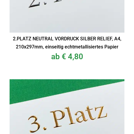
2.PLATZ NEUTRAL VORDRUCK SILBER RELIEF, A4,
210x297mm, einseitig echtmetallisiertes Papier
ab
€
4,80