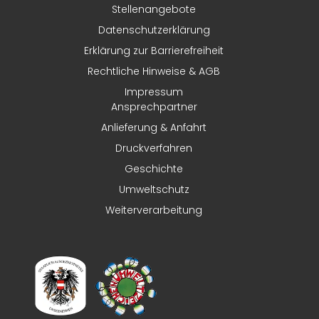
Stellenangebote
Datenschutzerklärung
Erklärung zur Barrierefreiheit
Rechtliche Hinweise & AGB
Impressum
Ansprechpartner
Anlieferung & Anfahrt
Druckverfahren
Geschichte
Umweltschutz
Weiterverarbeitung