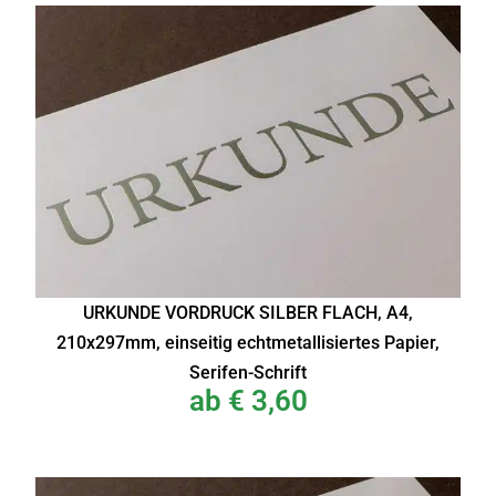
URKUNDE VORDRUCK SILBER FLACH, A4,
210x297mm, einseitig echtmetallisiertes Papier,
Serifen-Schrift
ab
€
3,60