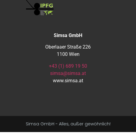
Simsa GmbH
Oberlaaer Straße 226
1100 Wien
+43 (1) 689 19 50
simsa@simsa.at
www.simsa.at
Simsa GmbH - Alles, außer gewöhnlich!