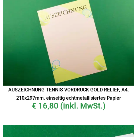
AUSZEICHNUNG TENNIS VORDRUCK GOLD RELIEF, A4,
210x297mm, einseitig echtmetallisiertes Papier
€
16,80
(inkl. MwSt.)