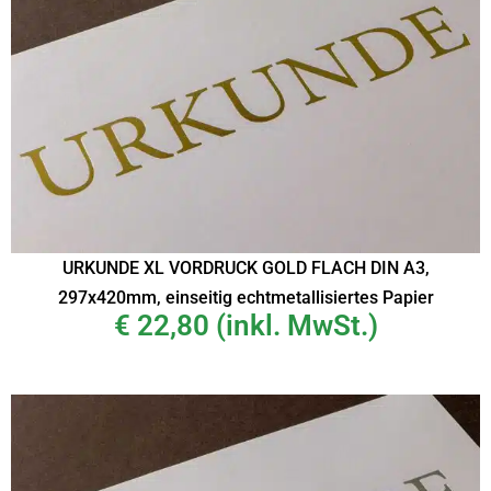
URKUNDE XL VORDRUCK GOLD FLACH DIN A3,
297x420mm, einseitig echtmetallisiertes Papier
€
22,80
(inkl. MwSt.)