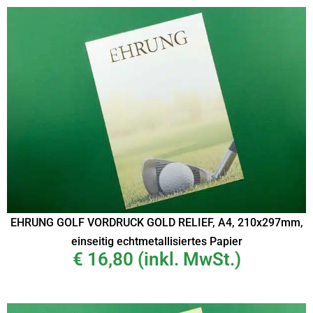
EHRUNG GOLF VORDRUCK GOLD RELIEF, A4, 210x297mm,
einseitig echtmetallisiertes Papier
€
16,80
(inkl. MwSt.)