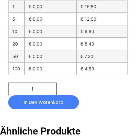
1
€
0,00
€
16,80
5
€
0,00
€
12,00
10
€
0,00
€
9,60
20
€
0,00
€
8,40
50
€
0,00
€
7,20
100
€
0,00
€
4,80
In Den Warenkorb
Ähnliche Produkte