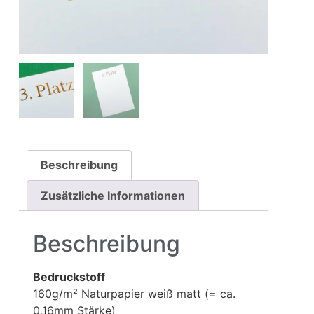
Beschreibung
Zusätzliche Informationen
Beschreibung
Bedruckstoff
160g/m² Naturpapier weiß matt (= ca.
0,16mm Stärke)