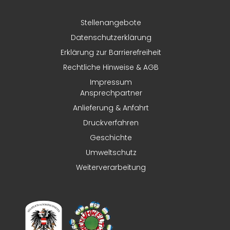
Stellenangebote
Datenschutzerklärung
Erklärung zur Barrierefreiheit
Rechtliche Hinweise & AGB
Impressum
Ansprechpartner
Anlieferung & Anfahrt
Druckverfahren
Geschichte
Umweltschutz
Weiterverarbeitung