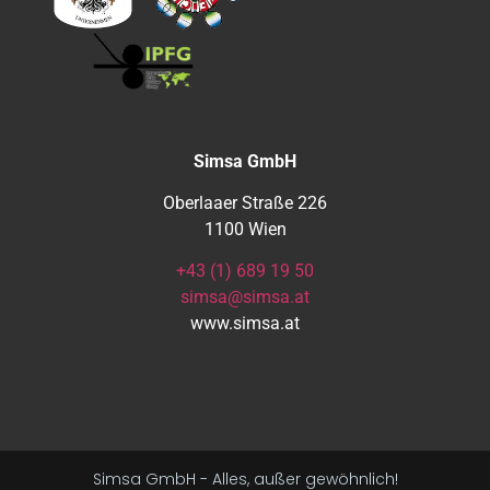
Simsa GmbH
Oberlaaer Straße 226
1100 Wien
+43 (1) 689 19 50
simsa@simsa.at
www.simsa.at
Simsa GmbH - Alles, außer gewöhnlich!