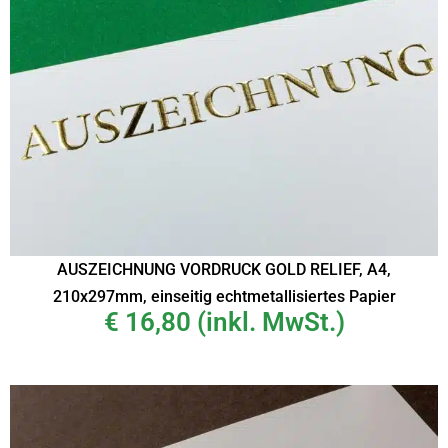
AUSZEICHNUNG VORDRUCK GOLD RELIEF, A4,
210x297mm, einseitig echtmetallisiertes Papier
€
16,80
(inkl. MwSt.)