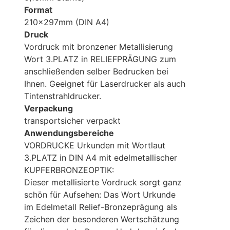
Format
210x297mm (DIN A4)
Druck
Vordruck mit bronzener Metallisierung
Wort 3.PLATZ in RELIEFPRÄGUNG zum
anschließenden selber Bedrucken bei
Ihnen. Geeignet für Laserdrucker als auch
Tintenstrahldrucker.
Verpackung
transportsicher verpackt
Anwendungsbereiche
VORDRUCKE Urkunden mit Wortlaut
3.PLATZ in DIN A4 mit edelmetallischer
KUPFERBRONZEOPTIK:
Dieser metallisierte Vordruck sorgt ganz
schön für Aufsehen: Das Wort Urkunde
im Edelmetall Relief-Bronzeprägung als
Zeichen der besonderen Wertschätzung