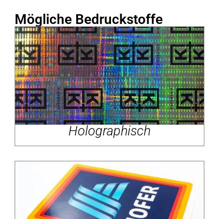
Mögliche Bedruckstoffe
Holographisch