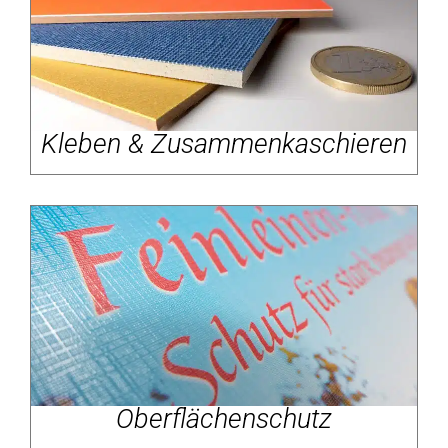
Kleben & Zusammenkaschieren
Oberflächenschutz