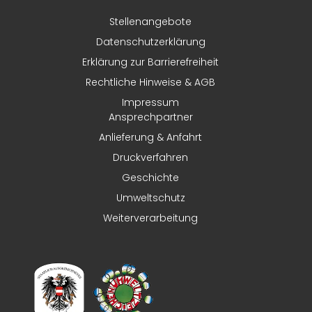
Stellenangebote
Datenschutzerklärung
Erklärung zur Barrierefreiheit
Rechtliche Hinweise & AGB
Impressum
Ansprechpartner
Anlieferung & Anfahrt
Druckverfahren
Geschichte
Umweltschutz
Weiterverarbeitung