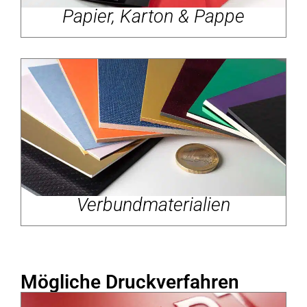
Papier, Karton & Pappe
Verbundmaterialien
Mögliche Druckverfahren