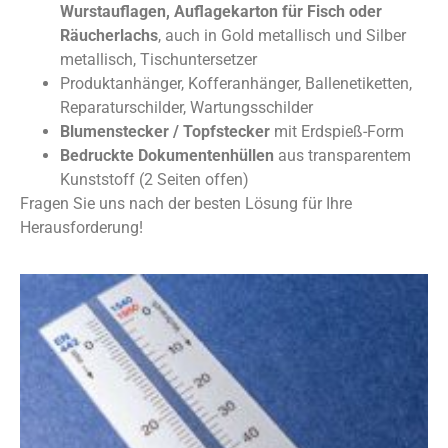
Wurstauflagen, Auflagekarton für Fisch oder
Räucherlachs
, auch in Gold metallisch und Silber
metallisch, Tischuntersetzer
Produktanhänger, Kofferanhänger, Ballenetiketten,
Reparaturschilder, Wartungsschilder
Blumenstecker / Topfstecker
mit Erdspieß-Form
Bedruckte Dokumentenhüllen
aus transparentem
Kunststoff (2 Seiten offen)
Fragen Sie uns nach der besten Lösung für Ihre
Herausforderung!