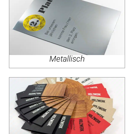
Metallisch