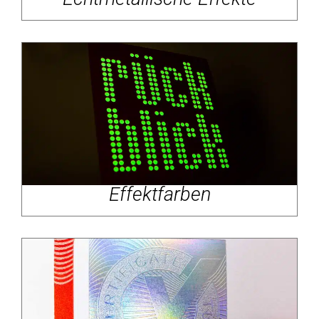
Effektfarben