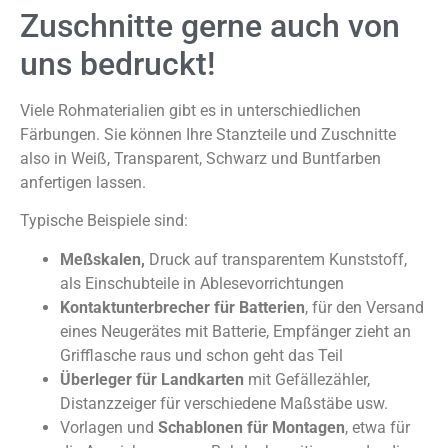
Zuschnitte gerne auch von
uns bedruckt!
Viele Rohmaterialien gibt es in unterschiedlichen
Färbungen. Sie können Ihre Stanzteile und Zuschnitte
also in Weiß, Transparent, Schwarz und Buntfarben
anfertigen lassen.
Typische Beispiele sind:
Meßskalen,
Druck auf transparentem Kunststoff,
als Einschubteile in Ablesevorrichtungen
Kontaktunterbrecher für Batterien
, für den Versand
eines Neugerätes mit Batterie, Empfänger zieht an
Grifflasche raus und schon geht das Teil
Überleger für Landkarten
mit Gefällezähler,
Distanzzeiger für verschiedene Maßstäbe usw.
Vorlagen und
Schablonen für Montagen
, etwa für