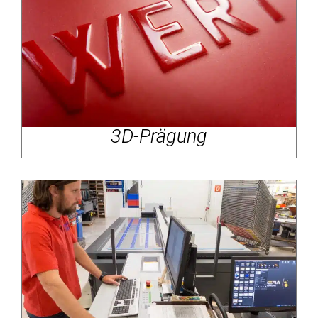
3D-Prägung