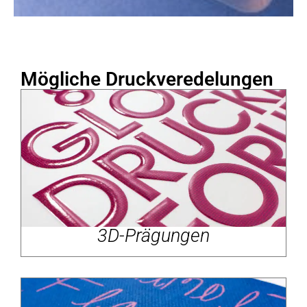
Mögliche Druckveredelungen
3D-Prägungen