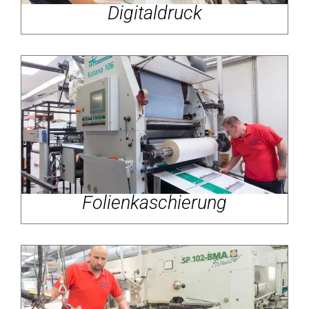
Digitaldruck
Folienkaschierung