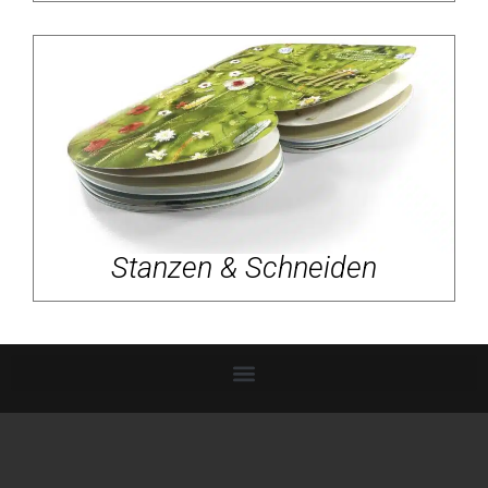
Stanzen & Schneiden