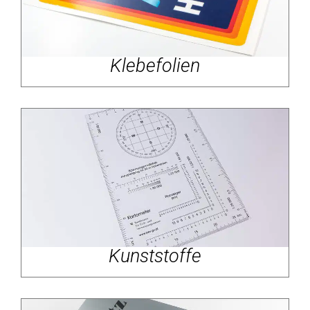
Klebefolien
Kunststoffe