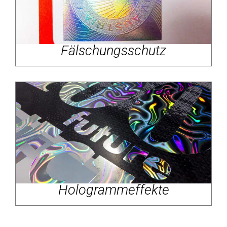
Fälschungsschutz
Hologrammeffekte