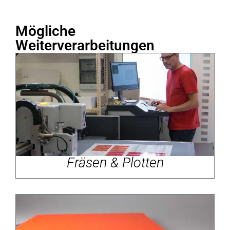
Mögliche
Weiterverarbeitungen
Fräsen & Plotten