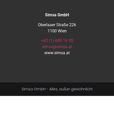
Simsa GmbH
Oberlaaer Straße 226
1100 Wien
+43 (1) 689 19 50
simsa@simsa.at
www.simsa.at
Simsa GmbH - Alles, außer gewöhnlich!