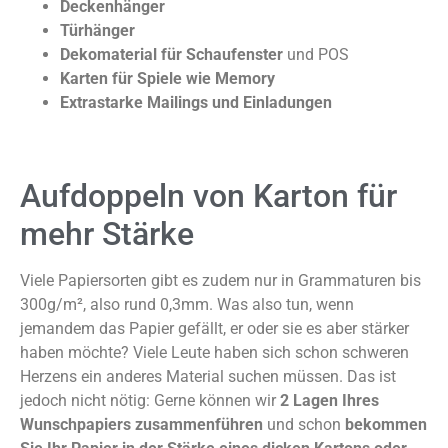
Deckenhänger
Türhänger
Dekomaterial für Schaufenster
und POS
Karten für Spiele wie Memory
E
xtrastarke Mailings und Einladungen
Aufdoppeln von Karton für
mehr Stärke
Viele Papiersorten gibt es zudem nur in Grammaturen bis
300g/m², also rund 0,3mm. Was also tun, wenn
jemandem das Papier gefällt, er oder sie es aber stärker
haben möchte? Viele Leute haben sich schon schweren
Herzens ein anderes Material suchen müssen. Das ist
jedoch nicht nötig: Gerne können wir
2 Lagen Ihres
Wunschpapiers zusammenführen
und schon
bekommen