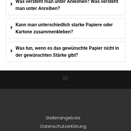
Was versteht man unter Anleimen? Was versteht
man unter Anreiben?
Kann man unterschiedlich starke Papiere oder
Kartone zusammenkleben?
Was tun, wenn es das gewünschte Papier nicht in
der gewünschten Stärke gibt?
Stellenangebote
Datenschutzerklärung