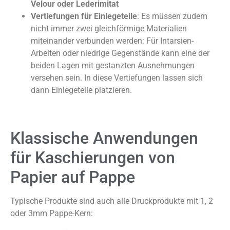
Velour oder Lederimitat
Vertiefungen für Einlegeteile
: Es müssen zudem
nicht immer zwei gleichförmige Materialien
miteinander verbunden werden: Für Intarsien-
Arbeiten oder niedrige Gegenstände kann eine der
beiden Lagen mit gestanzten Ausnehmungen
versehen sein. In diese Vertiefungen lassen sich
dann Einlegeteile platzieren.
Klassische Anwendungen
für Kaschierungen von
Papier auf Pappe
Typische Produkte sind auch alle Druckprodukte mit 1, 2
oder 3mm Pappe-Kern: