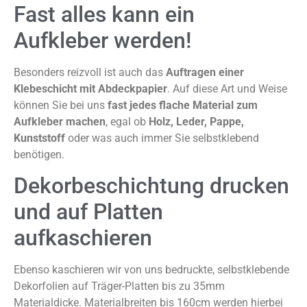
Fast alles kann ein
Aufkleber werden!
Besonders reizvoll ist auch das
Auftragen einer
Klebeschicht mit Abdeckpapier
. Auf diese Art und Weise
können Sie bei uns
fast jedes flache Material zum
Aufkleber machen
, egal ob
Holz, Leder, Pappe,
Kunststoff
oder was auch immer Sie selbstklebend
benötigen.
Dekorbeschichtung drucken
und auf Platten
aufkaschieren
Ebenso kaschieren wir von uns bedruckte, selbstklebende
Dekorfolien auf Träger-Platten bis zu 35mm
Materialdicke. Materialbreiten bis 160cm werden hierbei