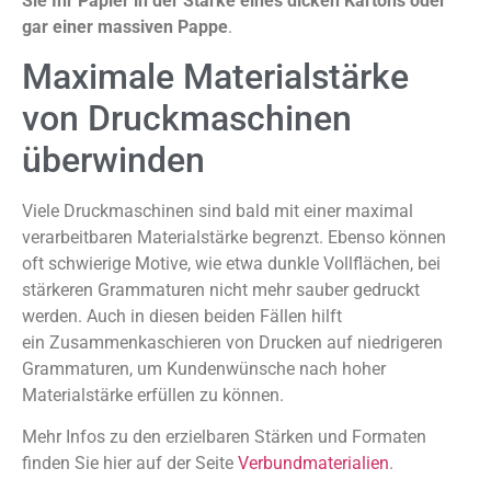
Sie Ihr Papier in der Stärke eines dicken Kartons oder
gar einer massiven Pappe
.
Maximale Materialstärke
von Druckmaschinen
überwinden
Viele Druckmaschinen sind bald mit einer maximal
verarbeitbaren Materialstärke begrenzt. Ebenso können
oft schwierige Motive, wie etwa dunkle Vollflächen, bei
stärkeren Grammaturen nicht mehr sauber gedruckt
werden. Auch in diesen beiden Fällen hilft
ein Zusammenkaschieren von Drucken auf niedrigeren
Grammaturen, um Kundenwünsche nach hoher
Materialstärke erfüllen zu können.
Mehr Infos zu den erzielbaren Stärken und Formaten
finden Sie hier auf der Seite
Verbundmaterialien
.