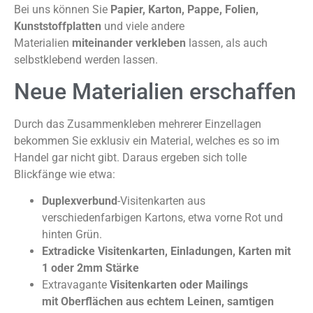
Bei uns können Sie
Papier, Karton, Pappe, Folien,
Kunststoffplatten
und viele andere
Materialien
miteinander verkleben
lassen, als auch
selbstklebend werden lassen.
Neue Materialien erschaffen
Durch das Zusammenkleben mehrerer Einzellagen
bekommen Sie exklusiv ein Material, welches es so im
Handel gar nicht gibt. Daraus ergeben sich tolle
Blickfänge wie etwa:
Duplexverbund
-Visitenkarten aus
verschiedenfarbigen Kartons, etwa vorne Rot und
hinten Grün.
Extradicke Visitenkarten, Einladungen, Karten mit
1 oder 2mm Stärke
Extravagante
Visitenkarten oder Mailings
mit
Oberflächen aus echtem Leinen, samtigen