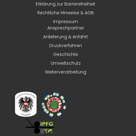
Erklärung zur Barrierefreiheit
Rechtliche Hinweise & AGB
Impressum
Ansprechpartner
Anlieferung & Anfahrt
Druckverfahren
Geschichte
Umweltschutz
Weiterverarbeitung