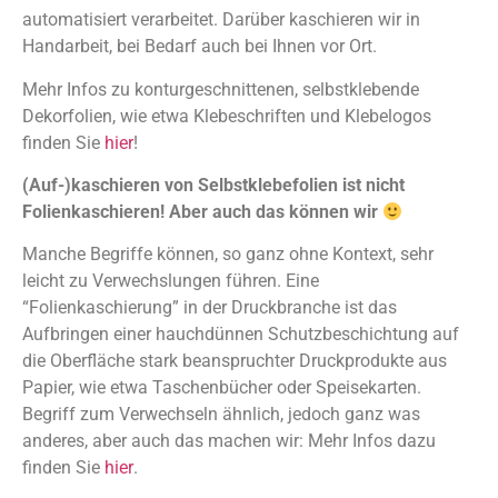
automatisiert verarbeitet. Darüber kaschieren wir in
Handarbeit, bei Bedarf auch bei Ihnen vor Ort.
Mehr Infos zu konturgeschnittenen, selbstklebende
Dekorfolien, wie etwa Klebeschriften und Klebelogos
finden Sie
hier
!
(Auf-)kaschieren von Selbstklebefolien ist nicht
Folienkaschieren! Aber auch das können wir
Manche Begriffe können, so ganz ohne Kontext, sehr
leicht zu Verwechslungen führen. Eine
“Folienkaschierung” in der Druckbranche ist das
Aufbringen einer hauchdünnen Schutzbeschichtung auf
die Oberfläche stark beanspruchter Druckprodukte aus
Papier, wie etwa Taschenbücher oder Speisekarten.
Begriff zum Verwechseln ähnlich, jedoch ganz was
anderes, aber auch das machen wir: Mehr Infos dazu
finden Sie
hier
.