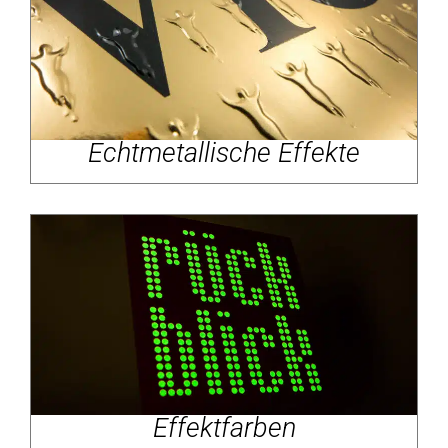
Echtmetallische Effekte
Effektfarben