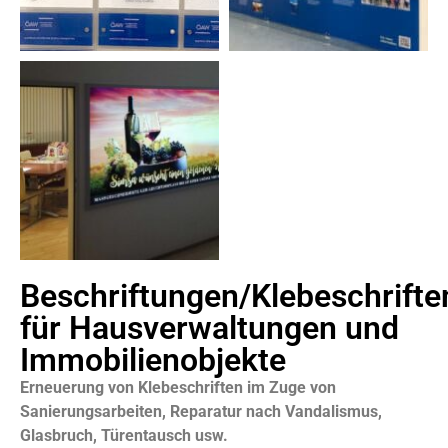
Beschriftungen/Klebeschrifte
für Hausverwaltungen und
Immobilienobjekte
Erneuerung von Klebeschriften im Zuge von
Sanierungsarbeiten, Reparatur nach Vandalismus,
Glasbruch, Türentausch usw.