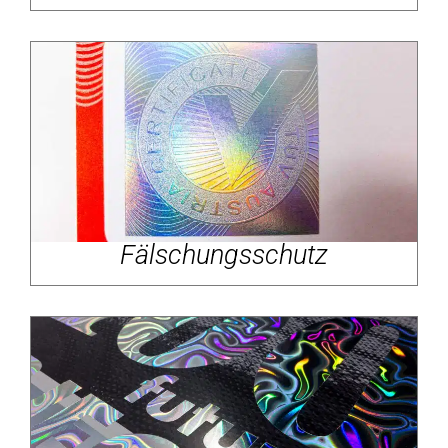
Fälschungsschutz