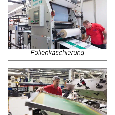
Folienkaschierung