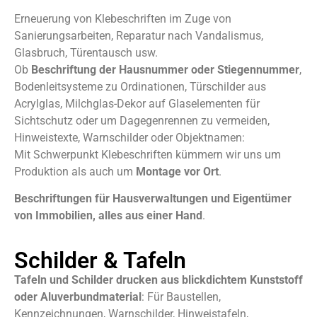
Erneuerung von Klebeschriften im Zuge von
Sanierungsarbeiten, Reparatur nach Vandalismus,
Glasbruch, Türentausch usw.
Ob
Beschriftung der Hausnummer oder Stiegennummer
,
Bodenleitsysteme zu Ordinationen, Türschilder aus
Acrylglas, Milchglas-Dekor auf Glaselementen für
Sichtschutz oder um Dagegenrennen zu vermeiden,
Hinweistexte, Warnschilder oder Objektnamen:
Mit Schwerpunkt Klebeschriften kümmern wir uns um
Produktion als auch um
Montage vor Ort
.
Beschriftungen für Hausverwaltungen und Eigentümer
von Immobilien, alles aus einer Hand
.
Schilder & Tafeln
Tafeln und Schilder drucken aus
blickdichtem Kunststoff
oder Aluverbundmaterial
: Für Baustellen,
Kennzeichnungen, Warnschilder, Hinweistafeln,