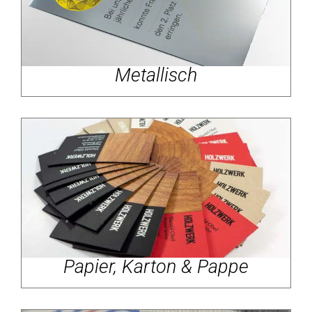
Metallisch
Papier, Karton & Pappe