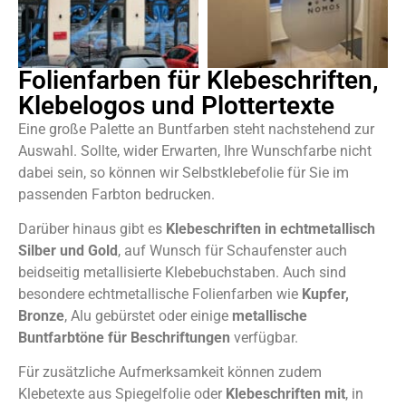
Folienfarben für Klebeschriften,
Klebelogos und Plottertexte
Eine große Palette an Buntfarben steht nachstehend zur
Auswahl. Sollte, wider Erwarten, Ihre Wunschfarbe nicht
dabei sein, so können wir Selbstklebefolie für Sie im
passenden Farbton bedrucken.
Darüber hinaus gibt es
Klebeschriften in echtmetallisch
Silber und Gold
, auf Wunsch für Schaufenster auch
beidseitig metallisierte Klebebuchstaben. Auch sind
besondere echtmetallische Folienfarben wie
Kupfer,
Bronze
, Alu gebürstet oder einige
metallische
Buntfarbtöne
für Beschriftungen
verfügbar.
Für zusätzliche Aufmerksamkeit können zudem
Klebetexte aus Spiegelfolie oder
Klebeschriften mit
, in