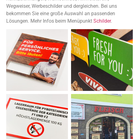
Wegweiser, Werbeschilder und dergleichen. Bei uns
bekommen Sie eine große Auswahl an passenden
Lösungen. Mehr Infos beim Menüpunkt
Schilder
.