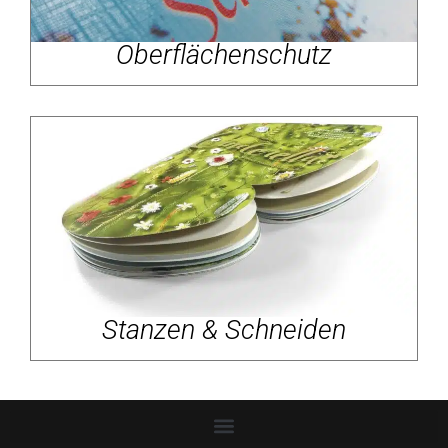
Oberflächenschutz
Stanzen & Schneiden