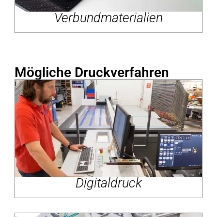
Verbundmaterialien
Mögliche Druckverfahren
Digitaldruck