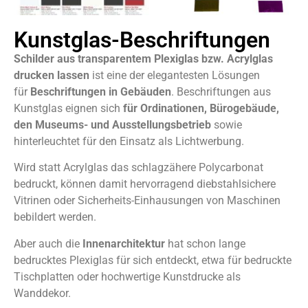
Kunstglas-Beschriftungen
Schilder aus transparentem Plexiglas bzw. Acrylglas
drucken lassen
ist eine der elegantesten Lösungen
für
Beschriftungen in Gebäuden
. Beschriftungen aus
Kunstglas eignen sich
für Ordinationen, Bürogebäude,
den Museums- und Ausstellungsbetrieb
sowie
hinterleuchtet für den Einsatz als Lichtwerbung.
Wird statt Acrylglas das schlagzähere Polycarbonat
bedruckt, können damit hervorragend diebstahlsichere
Vitrinen oder Sicherheits-Einhausungen von Maschinen
bebildert werden.
Aber auch die
Innenarchitektur
hat schon lange
bedrucktes Plexiglas für sich entdeckt, etwa für bedruckte
Tischplatten oder hochwertige Kunstdrucke als
Wanddekor.