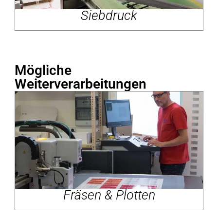
Siebdruck
Mögliche
Weiterverarbeitungen
Fräsen & Plotten