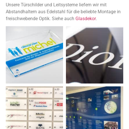
Unsere Türschilder und Leitsysteme liefern wir mit
Abstandhaltern aus Edelstahl für die beliebte Montage in
freischwebende Optik. Siehe auch
Glasdekor
.