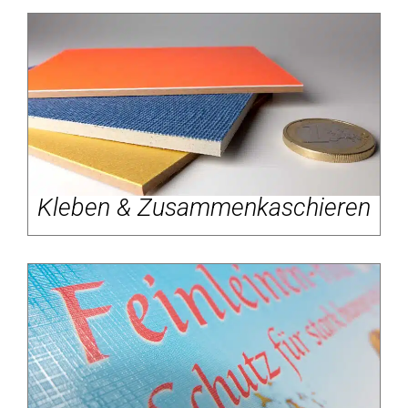
Kleben & Zusammenkaschieren