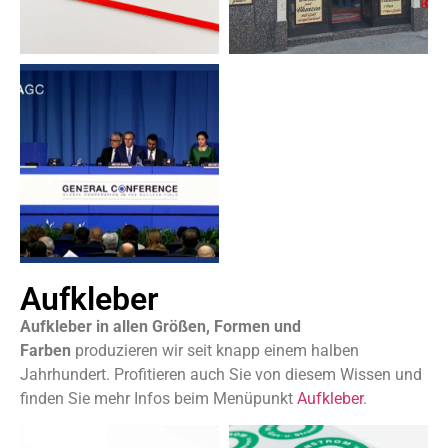
Aufkleber
Aufkleber in allen Größen, Formen und
Farben
produzieren wir seit knapp einem halben
Jahrhundert. Profitieren auch Sie von diesem Wissen und
finden Sie mehr Infos beim Menüpunkt
Aufkleber
.