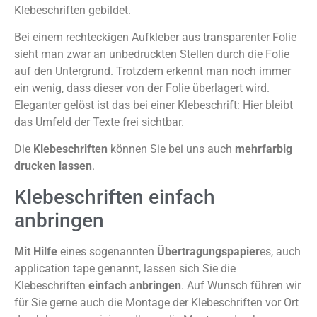
Klebeschriften gebildet.
Bei einem rechteckigen Aufkleber aus transparenter Folie
sieht man zwar an unbedruckten Stellen durch die Folie
auf den Untergrund. Trotzdem erkennt man noch immer
ein wenig, dass dieser von der Folie überlagert wird.
Eleganter gelöst ist das bei einer Klebeschrift: Hier bleibt
das Umfeld der Texte frei sichtbar.
Die
Klebeschriften
können Sie bei uns auch
mehrfarbig
drucken lassen
.
Klebeschriften einfach
anbringen
Mit Hilfe
eines sogenannten
Übertragungspapier
es, auch
application tape genannt, lassen sich Sie die
Klebeschriften
einfach anbringen
. Auf Wunsch führen wir
für Sie gerne auch die Montage der Klebeschriften vor Ort