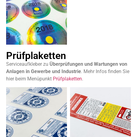
Prüfplaketten
Serviceaufkleber zu
Überprüfungen und Wartungen von
Anlagen in Gewerbe und Industrie
. Mehr Infos finden Sie
hier beim Menüpunkt
Prüfplaketten
.