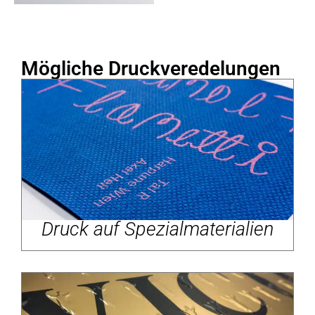
Mögliche Druckveredelungen
Druck auf Spezialmaterialien