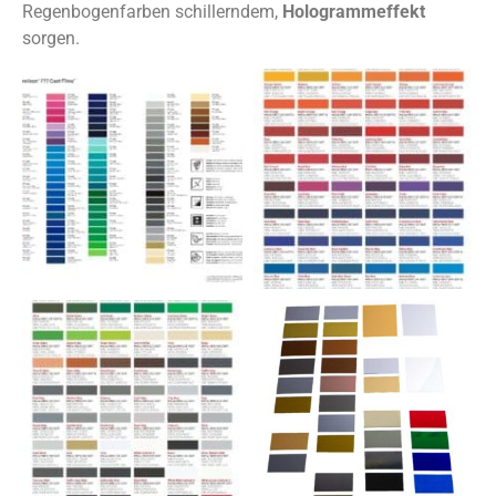
Regenbogenfarben schillerndem,
Hologrammeffekt
sorgen.