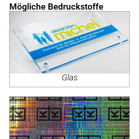
Mögliche Bedruckstoffe
Glas