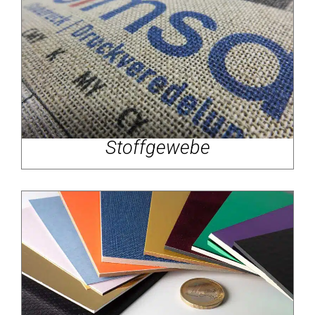
Stoffgewebe