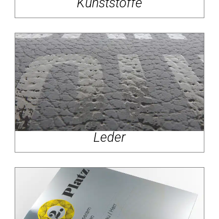
Kunststoffe
Leder