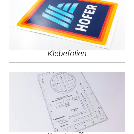
Klebefolien