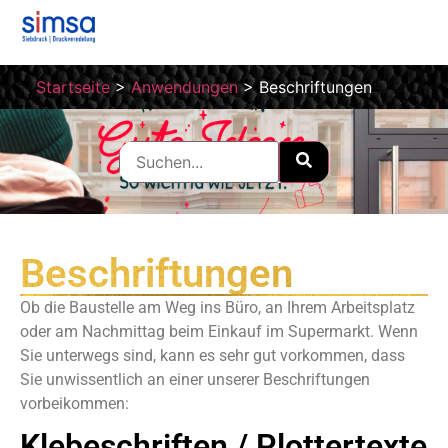
Startseite
>
Anwendungen
>
Beschriftungen
Beschriftungen
Ob die Baustelle am Weg ins Büro, an Ihrem Arbeitsplatz
oder am Nachmittag beim Einkauf im Supermarkt. Wenn
Sie unterwegs sind, kann es sehr gut vorkommen, dass
Sie unwissentlich an einer unserer Beschriftungen
vorbeikommen:
Klebeschriften / Plottertexte