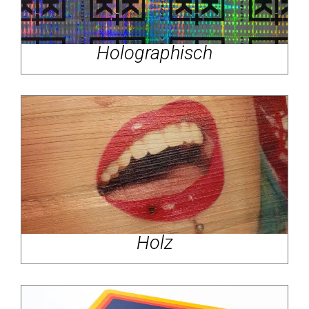
Holographisch
Holz