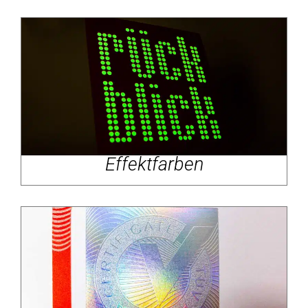
Effektfarben