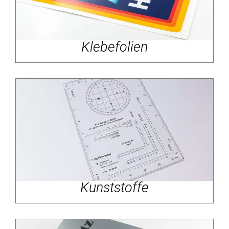
Klebefolien
Kunststoffe