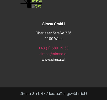
Simsa GmbH
Oberlaaer Straße 226
1100 Wien
+43 (1) 689 19 50
simsa@simsa.at
www.simsa.at
Simsa GmbH - Alles, außer gewöhnlich!