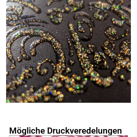
Mögliche Druckveredelungen