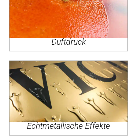
Duftdruck
Echtmetallische Effekte