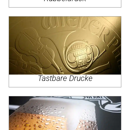
Tastbare Drucke