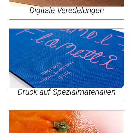
Digitale Veredelungen
Druck auf Spezialmaterialien