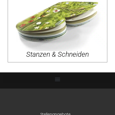
Stanzen & Schneiden
Stellenangebote