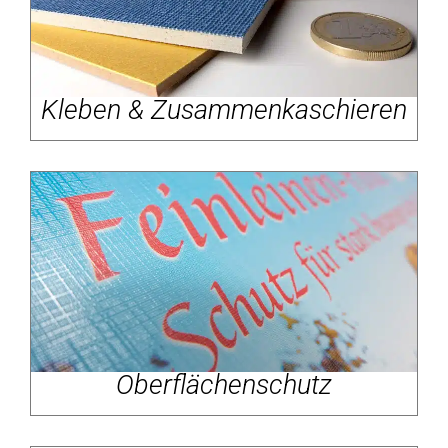
Kleben & Zusammenkaschieren
Oberflächenschutz