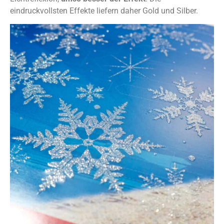
eindruckvollsten Effekte liefern daher Gold und Silber.