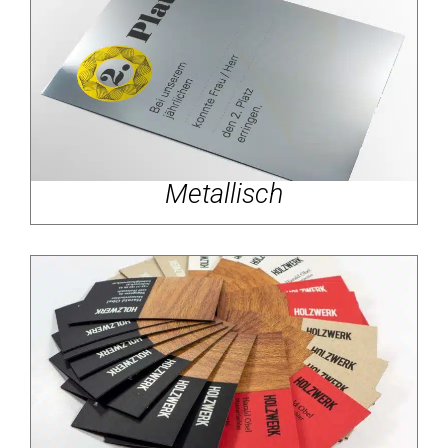
Metallisch