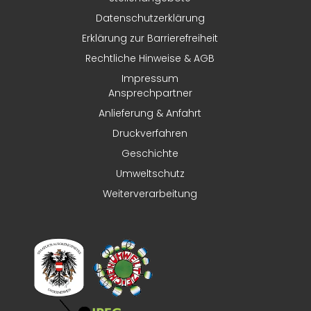
Datenschutzerklärung
Erklärung zur Barrierefreiheit
Rechtliche Hinweise & AGB
Impressum
Ansprechpartner
Anlieferung & Anfahrt
Druckverfahren
Geschichte
Umweltschutz
Weiterverarbeitung