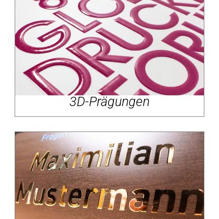
3D-Prägungen