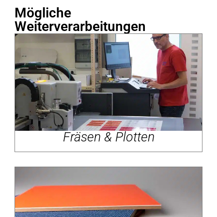
Mögliche
Weiterverarbeitungen
Fräsen & Plotten