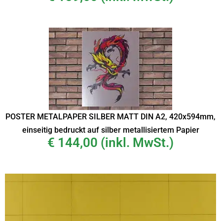
POSTER METALPAPER SILBER MATT DIN A2, 420x594mm,
einseitig bedruckt auf silber metallisiertem Papier
€
144,00
(inkl. MwSt.)