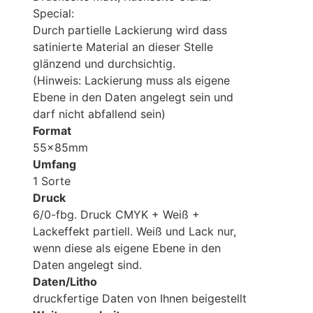
Special:
Durch partielle Lackierung wird dass
satinierte Material an dieser Stelle
glänzend und durchsichtig.
(Hinweis: Lackierung muss als eigene
Ebene in den Daten angelegt sein und
darf nicht abfallend sein)
Format
55x85mm
Umfang
1 Sorte
Druck
6/0-fbg. Druck CMYK + Weiß +
Lackeffekt partiell. Weiß und Lack nur,
wenn diese als eigene Ebene in den
Daten angelegt sind.
Daten/Litho
druckfertige Daten von Ihnen beigestellt