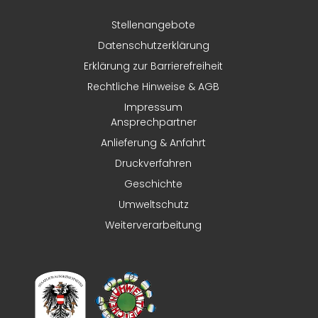
Stellenangebote
Datenschutzerklärung
Erklärung zur Barrierefreiheit
Rechtliche Hinweise & AGB
Impressum
Ansprechpartner
Anlieferung & Anfahrt
Druckverfahren
Geschichte
Umweltschutz
Weiterverarbeitung