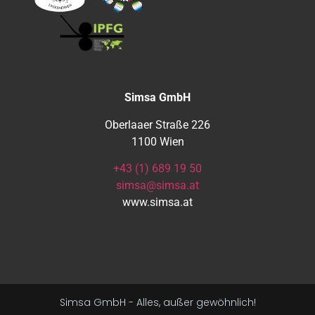
Simsa GmbH
Oberlaaer Straße 226
1100 Wien
+43 (1) 689 19 50
simsa@simsa.at
www.simsa.at
Simsa GmbH - Alles, außer gewöhnlich!