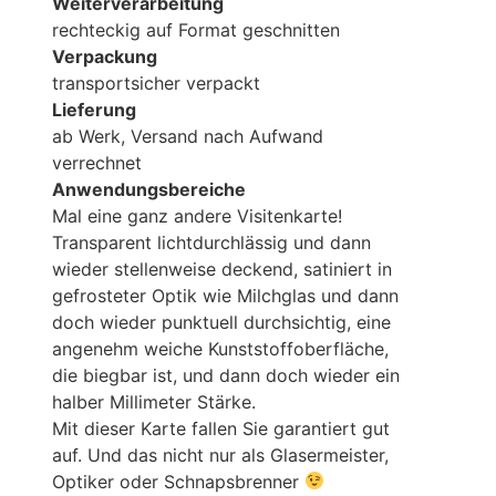
Weiterverarbeitung
rechteckig auf Format geschnitten
Verpackung
transportsicher verpackt
Lieferung
ab Werk, Versand nach Aufwand
verrechnet
Anwendungsbereiche
Mal eine ganz andere Visitenkarte!
Transparent lichtdurchlässig und dann
wieder stellenweise deckend, satiniert in
gefrosteter Optik wie Milchglas und dann
doch wieder punktuell durchsichtig, eine
angenehm weiche Kunststoffoberfläche,
die biegbar ist, und dann doch wieder ein
halber Millimeter Stärke.
Mit dieser Karte fallen Sie garantiert gut
auf. Und das nicht nur als Glasermeister,
Optiker oder Schnapsbrenner