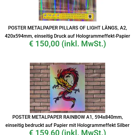
POSTER METALPAPER PILLARS OF LIGHT LÄNGS, A2,
420x594mm, einseitig Druck auf Hologrammeffekt-Papier
€
150,00
(inkl. MwSt.)
POSTER METALPAPER RAINBOW A1, 594x840mm,
einseitig bedruckt auf Papier mit Hologrammeffekt Silber
€
159,60
(inkl. MwSt.)