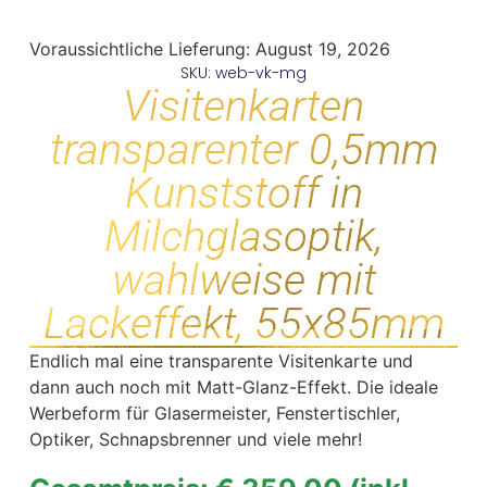
Voraussichtliche Lieferung:
August 19, 2026
SKU: web-vk-mg
Visitenkarten
transparenter 0,5mm
Kunststoff in
Milchglasoptik,
wahlweise mit
Lackeffekt, 55x85mm
Endlich mal eine transparente Visitenkarte und
dann auch noch mit Matt-Glanz-Effekt. Die ideale
Werbeform für Glasermeister, Fenstertischler,
Optiker, Schnapsbrenner und viele mehr!