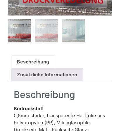
Beschreibung
Zusätzliche Informationen
Beschreibung
Bedruckstoff
0,5mm starke, transparente Hartfolie aus
Polypropylen (PP), Milchglasoptik:
Druckseite Matt, Rückseite Glanz.