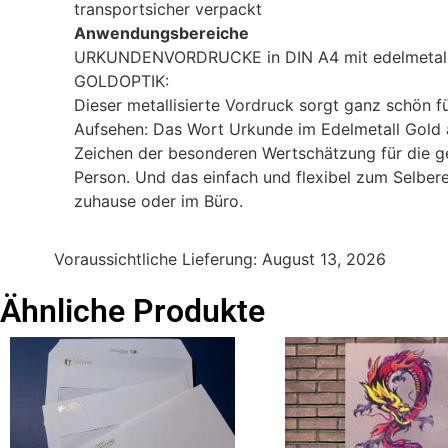
transportsicher verpackt
Anwendungsbereiche
URKUNDENVORDRUCKE in DIN A4 mit edelmetall
GOLDOPTIK:
Dieser metallisierte Vordruck sorgt ganz schön f
Aufsehen: Das Wort Urkunde im Edelmetall Gold 
Zeichen der besonderen Wertschätzung für die g
Person. Und das einfach und flexibel zum Selber
zuhause oder im Büro.
Voraussichtliche Lieferung:
August 13, 2026
Ähnliche Produkte