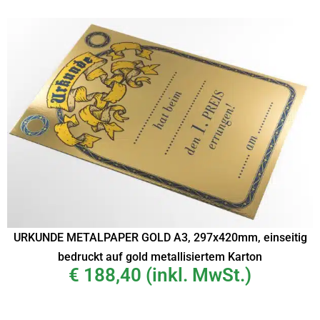
URKUNDE METALPAPER GOLD A3, 297x420mm, einseitig
bedruckt auf gold metallisiertem Karton
€
188,40
(inkl. MwSt.)