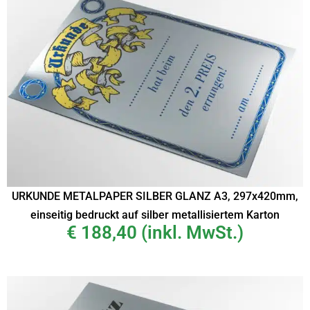
URKUNDE METALPAPER SILBER GLANZ A3, 297x420mm,
einseitig bedruckt auf silber metallisiertem Karton
€
188,40
(inkl. MwSt.)