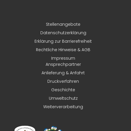
Stellenangebote
Datenschutzerklärung
Erklärung zur Barrierefreiheit
Rechtliche Hinweise & AGB
Impressum
Ansprechpartner
Anlieferung & Anfahrt
Druckverfahren
Geschichte
Umweltschutz
Weiterverarbeitung