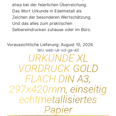
etwa bei der feierlichen Überreichung.
Das Wort Urkunde in Edelmetall als
Zeichen der besonderen Wertschätzung.
Und das alles zum praktischen
Selbereindrucken zuhause oder im Büro.
Voraussichtliche Lieferung:
August 10, 2026
SKU: web-uk-vd-ge-A3
URKUNDE XL
VORDRUCK GOLD
FLACH DIN A3,
297x420mm, einseitig
echtmetallisiertes
Papier