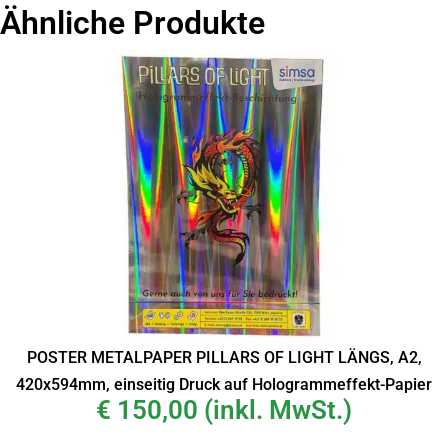
Ähnliche Produkte
POSTER METALPAPER PILLARS OF LIGHT LÄNGS, A2,
420x594mm, einseitig Druck auf Hologrammeffekt-Papier
€
150,00
(inkl. MwSt.)