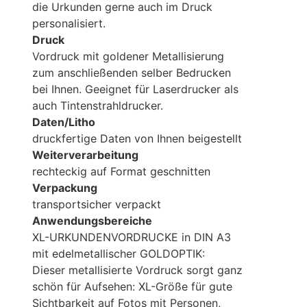
die Urkunden gerne auch im Druck
personalisiert.
Druck
Vordruck mit goldener Metallisierung
zum anschließenden selber Bedrucken
bei Ihnen. Geeignet für Laserdrucker als
auch Tintenstrahldrucker.
Daten/Litho
druckfertige Daten von Ihnen beigestellt
Weiterverarbeitung
rechteckig auf Format geschnitten
Verpackung
transportsicher verpackt
Anwendungsbereiche
XL-URKUNDENVORDRUCKE in DIN A3
mit edelmetallischer GOLDOPTIK:
Dieser metallisierte Vordruck sorgt ganz
schön für Aufsehen: XL-Größe für gute
Sichtbarkeit auf Fotos mit Personen,