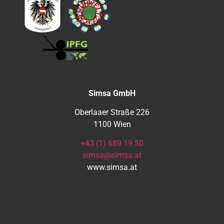
Simsa GmbH
Oberlaaer Straße 226
1100 Wien
+43 (1) 689 19 50
simsa@simsa.at
www.simsa.at