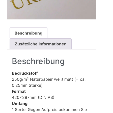
Beschreibung
Zusätzliche Informationen
Beschreibung
Bedruckstoff
250g/m² Naturpapier weiß matt (= ca.
0,25mm Stärke)
Format
420x297mm (DIN A3)
Umfang
1 Sorte. Gegen Aufpreis bekommen Sie