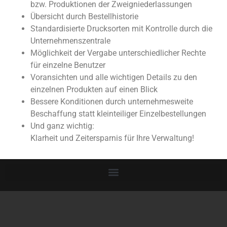
bzw. Produktionen der Zweigniederlassungen
Übersicht durch Bestellhistorie
Standardisierte Drucksorten mit Kontrolle durch die
Unternehmenszentrale
Möglichkeit der Vergabe unterschiedlicher Rechte
für einzelne Benutzer
Voransichten und alle wichtigen Details zu den
einzelnen Produkten auf einen Blick
Bessere Konditionen durch unternehmesweite
Beschaffung statt kleinteiliger Einzelbestellungen
Und ganz wichtig:
Klarheit und Zeitersparnis für Ihre Verwaltung!