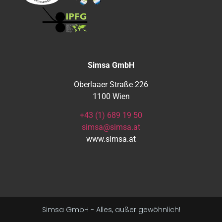
Simsa GmbH
Oberlaaer Straße 226
1100 Wien
+43 (1) 689 19 50
simsa@simsa.at
www.simsa.at
Simsa GmbH - Alles, außer gewöhnlich!