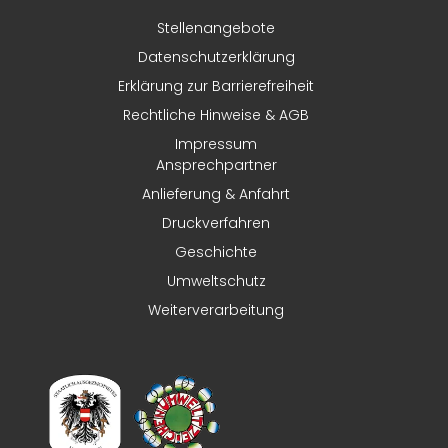
Stellenangebote
Datenschutzerklärung
Erklärung zur Barrierefreiheit
Rechtliche Hinweise & AGB
Impressum
Ansprechpartner
Anlieferung & Anfahrt
Druckverfahren
Geschichte
Umweltschutz
Weiterverarbeitung