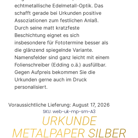
echtmetallische Edelmetall-Optik. Das
schafft gerade bei Urkunden positive
Assoziationen zum festlichen Anlaß.
Durch seine matt kratzfeste
Beschichtung eignet es sich
insbesondere für Fototermine besser als
die glänzend spiegelnde Variante.
Namensfelder sind ganz leicht mit einem
Folienschreiber (Edding o.ä.) ausfüllbar.
Gegen Aufpreis bekommen Sie die
Urkunden gerne auch im Druck
personalisiert.
Voraussichtliche Lieferung:
August 17, 2026
SKU: web-uk-mp-sm-A3
URKUNDE
METALPAPER SILBER