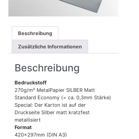
Beschreibung
Zusätzliche Informationen
Beschreibung
Bedruckstoff
270g/m² MetalPapier SILBER Matt
Standard Economy (= ca. 0,3mm Stärke)
Special: Der Karton ist auf der
Druckseite Silber matt kratzfest
metallisiert
Format
420x297mm (DIN A3)