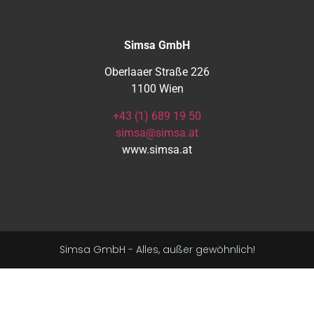
Simsa GmbH
Oberlaaer Straße 226
1100 Wien
+43 (1) 689 19 50
simsa@simsa.at
www.simsa.at
Simsa GmbH - Alles, außer gewöhnlich!