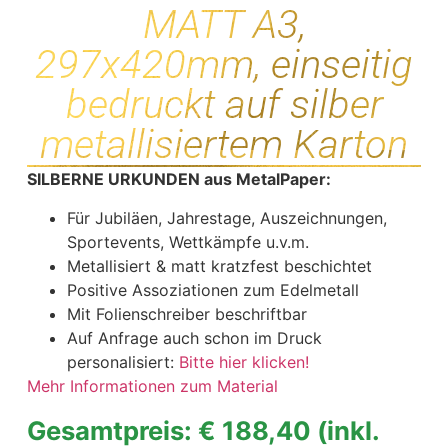
MATT A3,
297x420mm, einseitig
bedruckt auf silber
metallisiertem Karton
SILBERNE URKUNDEN aus MetalPaper:
Für Jubiläen, Jahrestage, Auszeichnungen,
Sportevents, Wettkämpfe u.v.m.
Metallisiert & matt kratzfest beschichtet
Positive Assoziationen zum Edelmetall
Mit Folienschreiber beschriftbar
Auf Anfrage auch schon im Druck
personalisiert:
Bitte hier klicken!
Mehr Informationen zum Material
Gesamtpreis: € 188,40
(inkl.