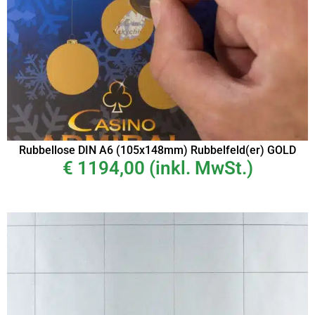
Rubbellose DIN A6 (105x148mm) Rubbelfeld(er) GOLD
€
1194,00
(inkl. MwSt.)