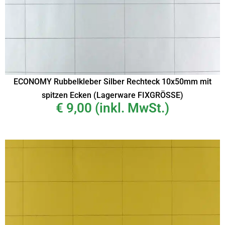
ECONOMY Rubbelkleber Silber Rechteck 10x50mm mit
spitzen Ecken (Lagerware FIXGRÖSSE)
€
9,00
(inkl. MwSt.)