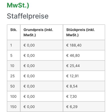
MwSt.)
Staffelpreise
Stk.
Grundpreis
(inkl.
Stückpreis
(inkl.
MwSt.)
MwSt.)
1
€
0,00
€
188,40
5
€
0,00
€
46,80
10
€
0,00
€
25,44
25
€
0,00
€
12,91
50
€
0,00
€
8,54
100
€
0,00
€
7,30
150
€
0,00
€
6,29