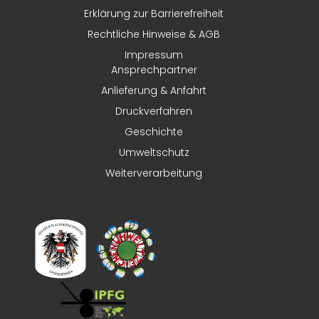
Erklärung zur Barrierefreiheit
Rechtliche Hinweise & AGB
Impressum
Ansprechpartner
Anlieferung & Anfahrt
Druckverfahren
Geschichte
Umweltschutz
Weiterverarbeitung