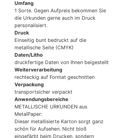
Umfang
1 Sorte. Gegen Aufpreis bekommen Sie
die Urkunden gerne auch im Druck
personalisiert.
Druck
Einseitig bunt bedruckt auf die
metallische Seite (CMYK)
Daten/Litho
druckfertige Daten von Ihnen beigestellt
Weiterverarbeitung
rechteckig auf Format geschnitten
Verpackung
transportsicher verpackt
Anwendungsbereiche
METALLISCHE URKUNDEN aus
MetalPaper:
Dieser metallisierte Karton sorgt ganz
schön für Aufsehen. Nicht bloß
eingefärbt beim Drucken, sondern