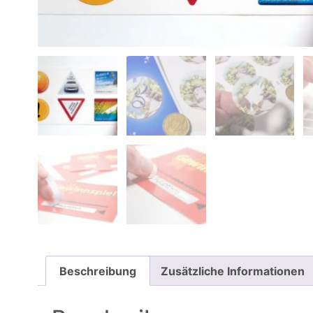
Beschreibung
Zusätzliche Informationen