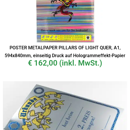
POSTER METALPAPER PILLARS OF LIGHT QUER, A1,
594x840mm, einseitig Druck auf Hologrammeffekt-Papier
€
162,00
(inkl. MwSt.)