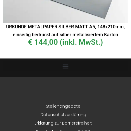
URKUNDE METALPAPER SILBER MATT A5, 148x210mm,
einseitig bedruckt auf silber metallisiertem Karton
€
144,00
(inkl. MwSt.)
Stellenangebote
Datenschutzerklärung
Erklärung zur Barrierefreiheit