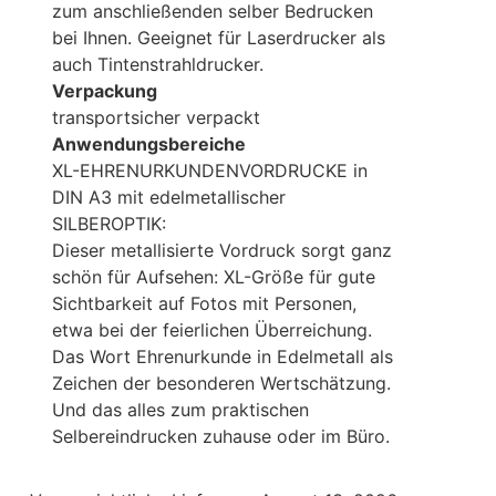
zum anschließenden selber Bedrucken
bei Ihnen. Geeignet für Laserdrucker als
auch Tintenstrahldrucker.
Verpackung
transportsicher verpackt
Anwendungsbereiche
XL-EHRENURKUNDENVORDRUCKE in
DIN A3 mit edelmetallischer
SILBEROPTIK:
Dieser metallisierte Vordruck sorgt ganz
schön für Aufsehen: XL-Größe für gute
Sichtbarkeit auf Fotos mit Personen,
etwa bei der feierlichen Überreichung.
Das Wort Ehrenurkunde in Edelmetall als
Zeichen der besonderen Wertschätzung.
Und das alles zum praktischen
Selbereindrucken zuhause oder im Büro.