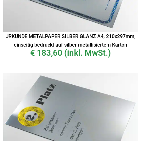
URKUNDE METALPAPER SILBER GLANZ A4, 210x297mm,
einseitig bedruckt auf silber metallisiertem Karton
€
183,60
(inkl. MwSt.)