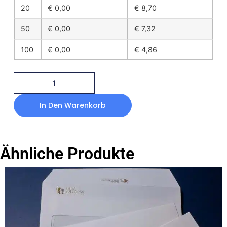
20
€
0,00
€
8,70
50
€
0,00
€
7,32
100
€
0,00
€
4,86
In Den Warenkorb
Ähnliche Produkte