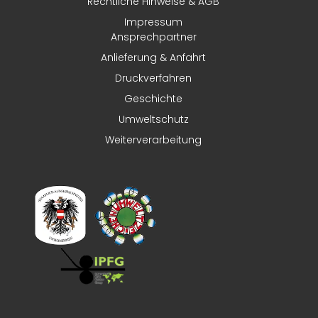
Rechtliche Hinweise & AGB
Impressum
Ansprechpartner
Anlieferung & Anfahrt
Druckverfahren
Geschichte
Umweltschutz
Weiterverarbeitung