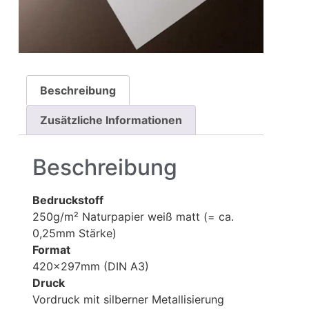
Beschreibung
Zusätzliche Informationen
Beschreibung
Bedruckstoff
250g/m² Naturpapier weiß matt (= ca.
0,25mm Stärke)
Format
420x297mm (DIN A3)
Druck
Vordruck mit silberner Metallisierung